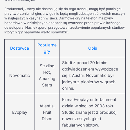
Producenci, którzy nie dostosują się do tego trendu, mogą być pominięci
przy tworzeniu list gier, a więc nie będą mogli udostępniać swoich maszyn
w najlepszych kasynach w sieci. Darmowe gry na telefon maszyny
hazardowe w dzisiejszych czasach są tworzone przez prawie każdego
dewelopera. Nasi eksperci przygotowali zestawienie popularnych studiów,
których gry naprawdę warto sprawdzić.
Popularne
Dostawca
Opis
gry
Studi z ponad 20 letnim
Sizzling
doświadczeniem wywodzące
Hot,
Novomatic
się z Austrii. Novomatic był
Amazing
jednym z pionierów w grach
Stars
online.
Firma Evoplay entertainment
Atlantis,
działa w sieci od 2003 roku.
Evoplay
Fruit
Studio znane jest z produkcji
Disco
nowoczesnych gier i
fabularnych slotów.