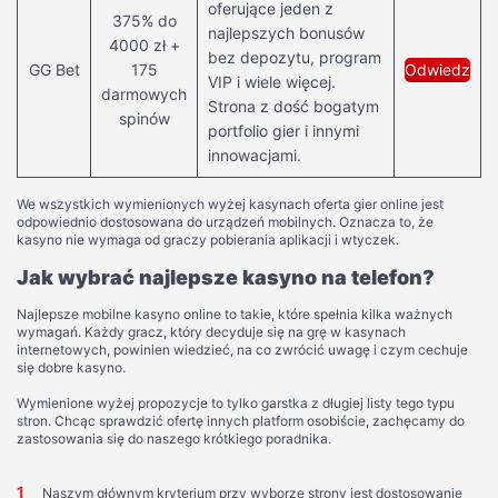
oferujące jeden z
375% do
najlepszych bonusów
4000 zł +
bez depozytu, program
GG Bet
175
Odwiedz
VIP i wiele więcej.
darmowych
Strona z dość bogatym
spinów
portfolio gier i innymi
innowacjami.
We wszystkich wymienionych wyżej kasynach oferta gier online jest
odpowiednio dostosowana do urządzeń mobilnych. Oznacza to, że
kasyno nie wymaga od graczy pobierania aplikacji i wtyczek.
Jak wybrać najlepsze kasyno na telefon?
Najlepsze mobilne kasyno online to takie, które spełnia kilka ważnych
wymagań. Każdy gracz, który decyduje się na grę w kasynach
internetowych, powinien wiedzieć, na co zwrócić uwagę i czym cechuje
się dobre kasyno.
Wymienione wyżej propozycje to tylko garstka z długiej listy tego typu
stron. Chcąc sprawdzić ofertę innych platform osobiście, zachęcamy do
zastosowania się do naszego krótkiego poradnika.
Naszym głównym kryterium przy wyborze strony jest dostosowanie