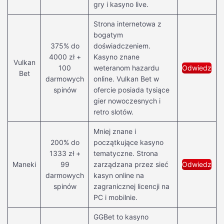
gry i kasyno live.
Strona internetowa z
bogatym
375% do
doświadczeniem.
4000 zł +
Kasyno znane
Vulkan
100
weteranom hazardu
Odwiedz
Bet
darmowych
online. Vulkan Bet w
spinów
ofercie posiada tysiące
gier nowoczesnych i
retro slotów.
Mniej znane i
200% do
początkujące kasyno
1333 zł +
tematyczne. Strona
Maneki
99
zarządzana przez sieć
Odwiedz
darmowych
kasyn online na
spinów
zagranicznej licencji na
PC i mobilnie.
GGBet to kasyno