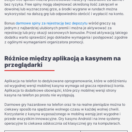
bez ryzyka. Free spiny mogą obejmować określoną ilość zakręceń w
dowolnej lub wyznaczonej grze, a środki wygrane w rundach można
wykorzystać na dalszą grę lub odpowiednio obrócić i wypłacić na konto.
Bonus
darmowe spiny za rejestrację bez depozytu
wśród graczy są
jednym z najbardziej ulubionych premii i można je aktywować za
rejestrację lub przy okazji sezonowych bonusów. Przed aktywacją takiego
dodatku warto sprawdzić jego dokładne wymagania i postępować zgodnie
z ogólnymi wymaganiami organizatora promocji.
Różnice między aplikacją a kasynem na
przeglądarki
Aplikacja na telefon to dedykowane oprogramowanie, które w odróżnieniu
od wygodnej wersji mobilnej kasyna wymaga od gracza rejestracji konta.
Aplikacja to dodatkowe obowiązki, które przy mobilnej wersji strony
kasyna na telefon po prostu nie występują.
Darmowe gry hazardowe na telefon oraz te na realne pieniądze można to
ciekawy sposób na spędzanie wolnego czasu w każdej wolnej chwili.
Korzystanie z kasyna wyposażonego w mobilną wersję jest wygodne i
przede wszystkim innowacyjne. Gry kasyno Android i na inne systemy
operacyjne to ciekawa odskocznia od klasycznej gry na komputerach.