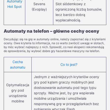
Automaty
Sevens
Slot siódemkowy z
Hot Spot
(Evoplay)
ograniczoną liczbą bonusów,
lecz bardzo dobrą
wypłacalnością.
Automaty na telefon – główne cechy oceny
Decydując się na grę w automaty online, należy zapoznać się z kryteriami
oceny. Owe kryteria to informacja, na co warto zwrócić uwagę w slotach,
by móc wybrać najlepszy z nich. Sprawdź, co nasi eksperci rekomendują
do sprawdzenia, by wybrać dobre gry hazardowe maszyny na telefon.
Cecha
Co to jest?
automatu
Jednym z ważniejszych kryteriów oceny
gry pod kątem graczy mobilnych jest
Optymalizacja
dostosowanie automatu pod tego typu
gry pod
sprzęty. Ważne jest, by gra wspierała
urządzenia
mobilne urządzenia i umożliwiała
mobilne
responsywną grę w przeglądarkach bez
pobierania wtyczek Flash.