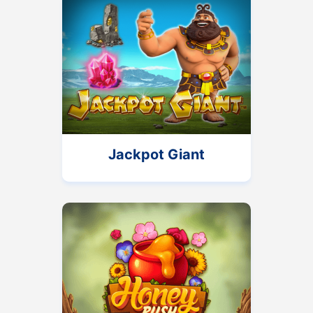
Jackpot Giant