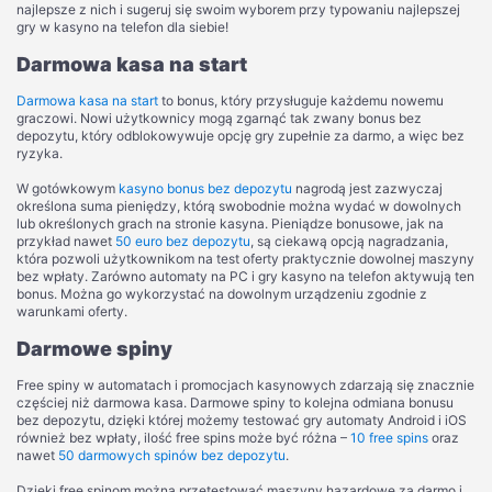
najlepsze z nich i sugeruj się swoim wyborem przy typowaniu najlepszej
gry w kasyno na telefon dla siebie!
Darmowa kasa na start
Darmowa kasa na start
to bonus, który przysługuje każdemu nowemu
graczowi. Nowi użytkownicy mogą zgarnąć tak zwany bonus bez
depozytu, który odblokowywuje opcję gry zupełnie za darmo, a więc bez
ryzyka.
W gotówkowym
kasyno bonus bez depozytu
nagrodą jest zazwyczaj
określona suma pieniędzy, którą swobodnie można wydać w dowolnych
lub określonych grach na stronie kasyna. Pieniądze bonusowe, jak na
przykład nawet
50 euro bez depozytu
, są ciekawą opcją nagradzania,
która pozwoli użytkownikom na test oferty praktycznie dowolnej maszyny
bez wpłaty. Zarówno automaty na PC i gry kasyno na telefon aktywują ten
bonus. Można go wykorzystać na dowolnym urządzeniu zgodnie z
warunkami oferty.
Darmowe spiny
Free spiny w automatach i promocjach kasynowych zdarzają się znacznie
częściej niż darmowa kasa. Darmowe spiny to kolejna odmiana bonusu
bez depozytu, dzięki której możemy testować gry automaty Android i iOS
również bez wpłaty, ilość free spins może być różna –
10 free spins
oraz
nawet
50 darmowych spinów bez depozytu
.
Dzięki free spinom można przetestować maszyny hazardowe za darmo i