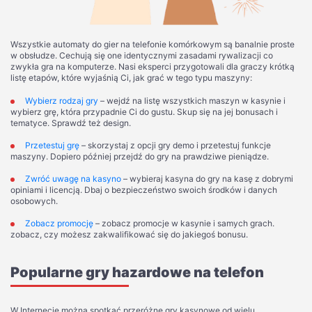
Wszystkie automaty do gier na telefonie komórkowym są banalnie proste
w obsłudze. Cechują się one identycznymi zasadami rywalizacji co
zwykła gra na komputerze. Nasi eksperci przygotowali dla graczy krótką
listę etapów, które wyjaśnią Ci, jak grać w tego typu maszyny:
Wybierz rodzaj gry
– wejdź na listę wszystkich maszyn w kasynie i
wybierz grę, która przypadnie Ci do gustu. Skup się na jej bonusach i
tematyce. Sprawdź też design.
Przetestuj grę
– skorzystaj z opcji gry demo i przetestuj funkcje
maszyny. Dopiero później przejdź do gry na prawdziwe pieniądze.
Zwróć uwagę na kasyno
– wybieraj kasyna do gry na kasę z dobrymi
opiniami i licencją. Dbaj o bezpieczeństwo swoich środków i danych
osobowych.
Zobacz promocję
– zobacz promocje w kasynie i samych grach.
zobacz, czy możesz zakwalifikować się do jakiegoś bonusu.
Popularne gry hazardowe na telefon
W Internecie można spotkać przeróżne gry kasynowe od wielu