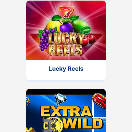
Lucky Reels