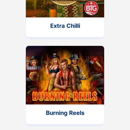
Extra Chilli
Burning Reels