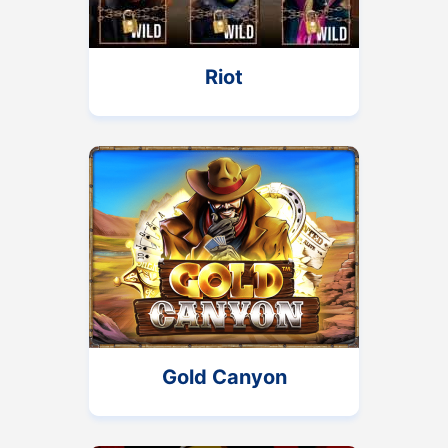
Riot
Gold Canyon