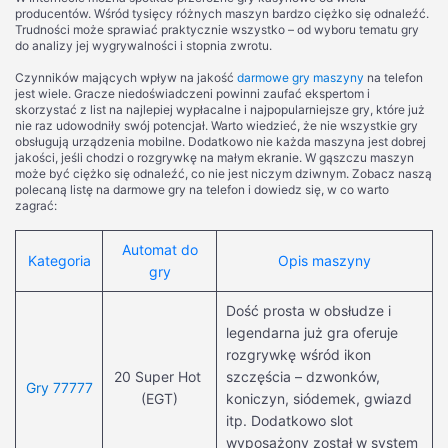
producentów. Wśród tysięcy różnych maszyn bardzo ciężko się odnaleźć.
Trudności może sprawiać praktycznie wszystko – od wyboru tematu gry
do analizy jej wygrywalności i stopnia zwrotu.
Czynników mających wpływ na jakość
darmowe gry maszyny
na telefon
jest wiele. Gracze niedoświadczeni powinni zaufać ekspertom i
skorzystać z list na najlepiej wypłacalne i najpopularniejsze gry, które już
nie raz udowodniły swój potencjał. Warto wiedzieć, że nie wszystkie gry
obsługują urządzenia mobilne. Dodatkowo nie każda maszyna jest dobrej
jakości, jeśli chodzi o rozgrywkę na małym ekranie. W gąszczu maszyn
może być ciężko się odnaleźć, co nie jest niczym dziwnym. Zobacz naszą
polecaną listę na darmowe gry na telefon i dowiedz się, w co warto
zagrać:
Automat do
Kategoria
Opis maszyny
gry
Dość prosta w obsłudze i
legendarna już gra oferuje
rozgrywkę wśród ikon
20 Super Hot
szczęścia – dzwonków,
Gry 77777
(EGT)
koniczyn, siódemek, gwiazd
itp. Dodatkowo slot
wyposażony został w system