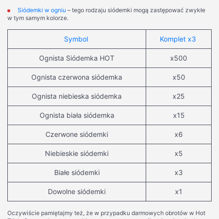
Siódemki w ogniu
– tego rodzaju siódemki mogą zastępować zwykłe
w tym samym kolorze.
Symbol
Komplet x3
Ognista Siódemka HOT
x500
Ognista czerwona siódemka
x50
Ognista niebieska siódemka
x25
Ognista biała siódemka
x15
Czerwone siódemki
x6
Niebieskie siódemki
x5
Białe siódemki
x3
Dowolne siódemki
x1
Oczywiście pamiętajmy też, że w przypadku darmowych obrotów w Hot