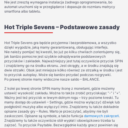
Nie jest zresztą wymagana instalacja żadnego oprogramowania, bo
automat uruchomi się w przeglądarce i dopasuje do rozmiaru matrycy
smartfona albo tabletu.
Hot Triple Sevens – Podstawowe zasady
Hot Triple Sevens gra będzie przyjemna i bezproblemowa, a wszystko
dzięki wygodzie, jaką mamy gwarantowaną, obsługując interfejs.
Nie należy pomijać tej kwestii, bo już po kilku chwilach zorientujemy się,
jak bardzo pomocne jest szybkie odnajdywanie podstawowych
przycisków i zakładek. Najważniejszy jest tutaj oczywiście przycisk SPIN
i znajdziemy go na środku ekranu. Jest okrągły, a w środku znajdują się
dwie strzałki. Obok jest mniejsze kółko również ze strzałką w środku i jest
to przycisk autoplay. Może się bardzo przydać podczas rozgrywki.
Po prawej stronie mamy widoczne nasze saldo – BALANCE.
Z kolei po lewej stronie SPIN mamy ikonę z monetami, gdzie możemy
ustawić wysokość zakładu. Można to także zrobić przyciskając “-” i “+”.
Ważny jest też przycisk w lewym dolnym rogu – trzy poziome kreski. Tu
mamy dostęp do ustawień – Settings, gdzie można wyłączyć dźwięk lub
podgłośnić muzykę albo wyłączyć intro. Znajdziemy tu także dokładnie
opisane zasady gry – Rules. Warto je przeczytać, abyśmy nie byli
zaskoczeni. Opisane są symbole, a także funkcja
darmowych zakręceń
.
Znajdziemy tu także oczywiście stół wypłat i obowiązkowo trzeba tu
zajrzeć. To przycisk Paytable. Bezwzględnie każdy gracz powinien się