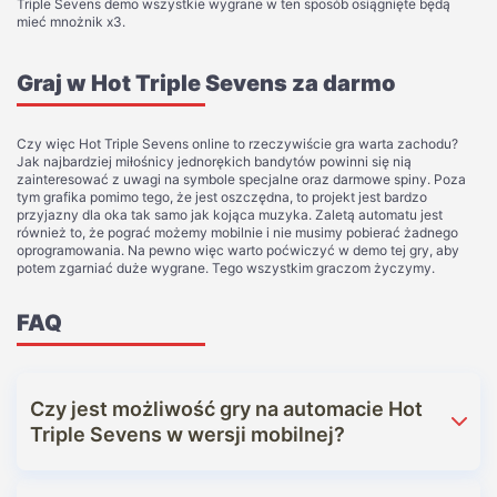
Triple Sevens demo wszystkie wygrane w ten sposób osiągnięte będą
mieć mnożnik x3.
Graj w Hot Triple Sevens za darmo
Czy więc Hot Triple Sevens online to rzeczywiście gra warta zachodu?
Jak najbardziej miłośnicy jednorękich bandytów powinni się nią
zainteresować z uwagi na symbole specjalne oraz darmowe spiny. Poza
tym grafika pomimo tego, że jest oszczędna, to projekt jest bardzo
przyjazny dla oka tak samo jak kojąca muzyka. Zaletą automatu jest
również to, że pograć możemy mobilnie i nie musimy pobierać żadnego
oprogramowania. Na pewno więc warto poćwiczyć w demo tej gry, aby
potem zgarniać duże wygrane. Tego wszystkim graczom życzymy.
FAQ
Czy jest możliwość gry na automacie Hot
Triple Sevens w wersji mobilnej?