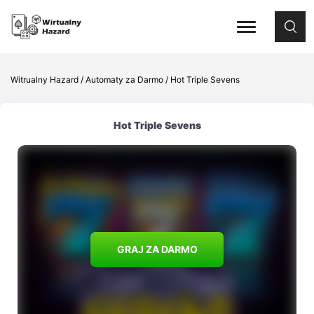
search
Witrualny Hazard
/
Automaty za Darmo
/
Hot Triple Sevens
Hot Triple Sevens
GRAJ ZA DARMO