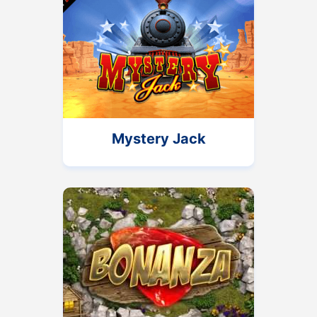
Mystery Jack