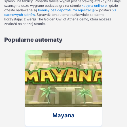
symboli na tablicy. Ponadto tabela wypłat jest naprawdę atrakcyjna i daje
szansę na duże wygrane podczas gry na stronie
kasyna online pl
, gdzie
często nadawane są
bonusy bez depozytu za rejestrację
w postaci
50
darmowych spinów
. Sprawdź ten automat całkowicie za darmo
korzystając z wersji The Golden Owl of Athena demo, która możesz
znaleźć na naszej stronie.
Popularne automaty
Mayana