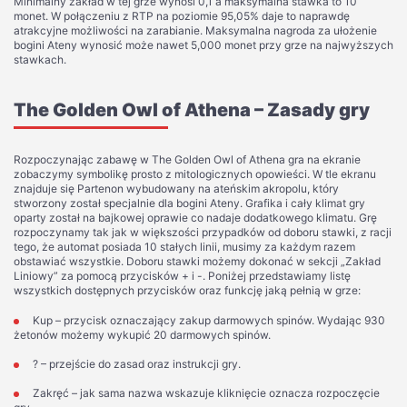
Minimalny zakład w tej grze wynosi 0,1 a maksymalna stawka to 10
monet. W połączeniu z RTP na poziomie 95,05% daje to naprawdę
atrakcyjne możliwości na zarabianie. Maksymalna nagroda za ułożenie
bogini Ateny wynosić może nawet 5,000 monet przy grze na najwyższych
stawkach.
The Golden Owl of Athena – Zasady gry
Rozpoczynając zabawę w The Golden Owl of Athena gra na ekranie
zobaczymy symbolikę prosto z mitologicznych opowieści. W tle ekranu
znajduje się Partenon wybudowany na ateńskim akropolu, który
stworzony został specjalnie dla bogini Ateny. Grafika i cały klimat gry
oparty został na bajkowej oprawie co nadaje dodatkowego klimatu. Grę
rozpoczynamy tak jak w większości przypadków od doboru stawki, z racji
tego, że automat posiada 10 stałych linii, musimy za każdym razem
obstawiać wszystkie. Doboru stawki możemy dokonać w sekcji „Zakład
Liniowy” za pomocą przycisków + i -. Poniżej przedstawiamy listę
wszystkich dostępnych przycisków oraz funkcję jaką pełnią w grze:
Kup – przycisk oznaczający zakup darmowych spinów. Wydając 930
żetonów możemy wykupić 20 darmowych spinów.
? – przejście do zasad oraz instrukcji gry.
Zakręć – jak sama nazwa wskazuje kliknięcie oznacza rozpoczęcie