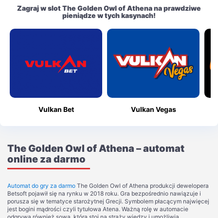
Zagraj w slot The Golden Owl of Athena na prawdziwe
pieniądze w tych kasynach!
Vulkan Bet
Vulkan Vegas
The Golden Owl of Athena – automat
online za darmo
Automat do gry za darmo
The Golden Owl of Athena produkcji dewelopera
Betsoft pojawił się na rynku w 2018 roku. Gra bezpośrednio nawiązuje i
porusza się w tematyce starożytnej Grecji. Symbolem płacącym najwięcej
jest bogini mądrości czyli tytułowa Atena. Ważną rolę w automacie
odgrywa również sowa, która stoi na straży wiedzy i umożliwia