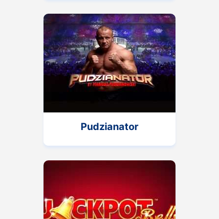
Pudzianator