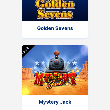
Golden Sevens
Mystery Jack