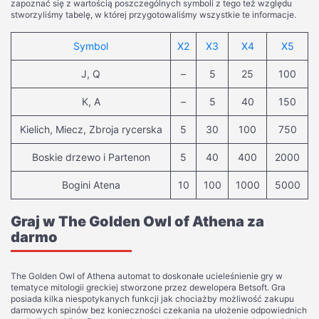
zapoznać się z wartością poszczególnych symboli z tego też względu
stworzyliśmy tabelę, w której przygotowaliśmy wszystkie te informacje.
Symbol
X2
X3
X4
X5
J, Q
–
5
25
100
K, A
–
5
40
150
Kielich, Miecz, Zbroja rycerska
5
30
100
750
Boskie drzewo i Partenon
5
40
400
2000
Bogini Atena
10
100
1000
5000
Graj w The Golden Owl of Athena za
darmo
The Golden Owl of Athena automat to doskonałe ucieleśnienie gry w
tematyce mitologii greckiej stworzone przez dewelopera Betsoft. Gra
posiada kilka niespotykanych funkcji jak chociażby możliwość zakupu
darmowych spinów bez konieczności czekania na ułożenie odpowiednich