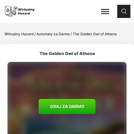
search
Witrualny Hazard
/
Automaty za Darmo
/
The Golden Owl of Athena
The Golden Owl of Athena
GRAJ ZA DARMO