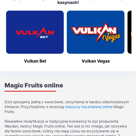
kasynach!
Vulkan Bet
Vulkan Vegas
Magic Fruits online
Dziś opisujemy jedną z owocówek, utrzymanej w bardzo oldschoolowym
klimacie. Przychodzimy z recenzją
maszyny hazardowej online
Magic
Fruits.
Niewielkie modyfikacje w tradycyjnej konwencji to styl producenta
Wazdan, twórcy Magic Fruits online. Ten slot to nic innego, jak rozrywka
dla fanów owocówek, którzy nie mają czasu na wczytywanie się w
skomplikowane zasady gry i rozszyfrowywanie złożonych slotów. Z