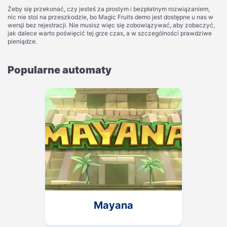
Żeby się przekonać, czy jesteś za prostym i bezpłatnym rozwiązaniem,
nic nie stoi na przeszkodzie, bo Magic Fruits demo jest dostępne u nas w
wersji bez rejestracji. Nie musisz więc się zobowiązywać, aby zobaczyć,
jak dalece warto poświęcić tej grze czas, a w szczególności prawdziwe
pieniądze.
Popularne automaty
Mayana