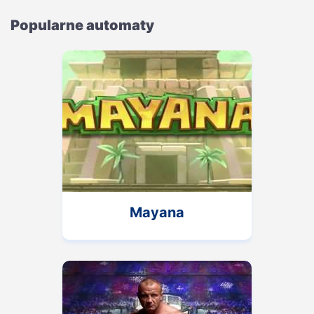
Popularne automaty
Mayana