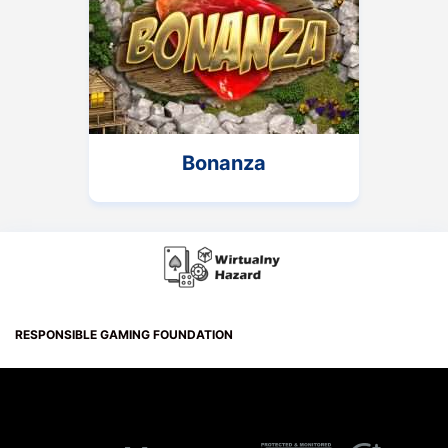
Bonanza
RESPONSIBLE GAMING FOUNDATION