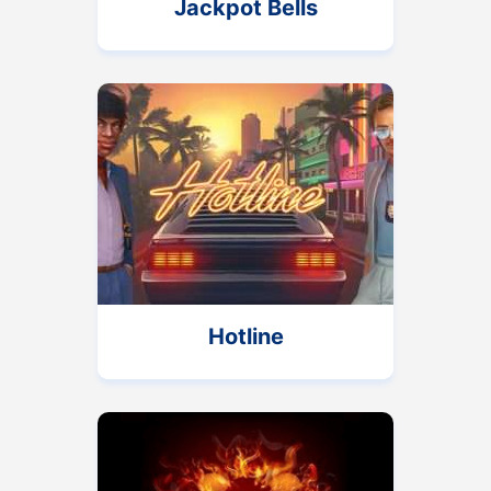
Jackpot Bells
Hotline