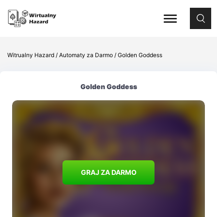
search
Witrualny Hazard
/
Automaty za Darmo
/
Golden Goddess
Golden Goddess
GRAJ ZA DARMO