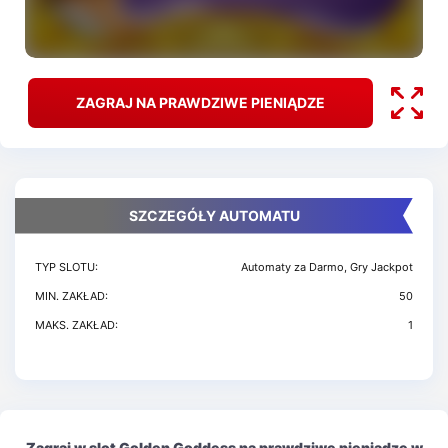
ZAGRAJ NA PRAWDZIWE PIENIĄDZE
SZCZEGÓŁY AUTOMATU
TYP SLOTU:
Automaty za Darmo
,
Gry Jackpot
MIN. ZAKŁAD:
50
MAKS. ZAKŁAD:
1
Zagraj w slot Golden Goddess na prawdziwe pieniądze w