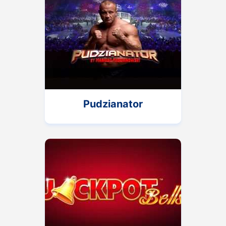
Pudzianator