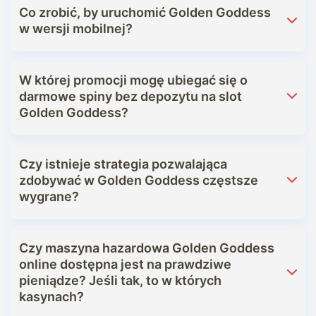
Co zrobić, by uruchomić Golden Goddess
w wersji mobilnej?
W której promocji mogę ubiegać się o
darmowe spiny bez depozytu na slot
Golden Goddess?
Czy istnieje strategia pozwalająca
zdobywać w Golden Goddess częstsze
wygrane?
Czy maszyna hazardowa Golden Goddess
online dostępna jest na prawdziwe
pieniądze? Jeśli tak, to w których
kasynach?