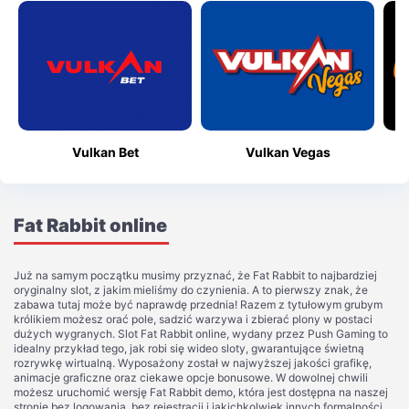
Vulkan Bet
Vulkan Vegas
Fat Rabbit online
Już na samym początku musimy przyznać, że Fat Rabbit to najbardziej
oryginalny slot, z jakim mieliśmy do czynienia. A to pierwszy znak, że
zabawa tutaj może być naprawdę przednia! Razem z tytułowym grubym
królikiem możesz orać pole, sadzić warzywa i zbierać plony w postaci
dużych wygranych. Slot Fat Rabbit online, wydany przez Push Gaming to
idealny przykład tego, jak robi się wideo sloty, gwarantujące świetną
rozrywkę wirtualną. Wyposażony został w najwyższej jakości grafikę,
animacje graficzne oraz ciekawe opcje bonusowe. W dowolnej chwili
możesz uruchomić wersję Fat Rabbit demo, która jest dostępna na naszej
stronie bez logowania, bez rejestracji i jakichkolwiek innych formalności.