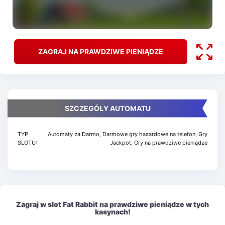
ZAGRAJ NA PRAWDZIWE PIENIĄDZE
SZCZEGÓŁY AUTOMATU
TYP
Automaty za Darmo
,
Darmowe gry hazardowe na telefon
,
Gry
SLOTU:
Jackpot
,
Gry na prawdziwe pieniądze
Zagraj w slot Fat Rabbit na prawdziwe pieniądze w tych
kasynach!