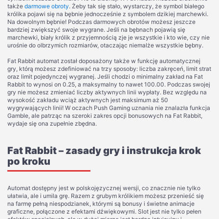
także
darmowe obroty
. Żeby tak się stało, wystarczy, że symbol białego
królika pojawi się na bębnie jednocześnie z symbolem dzikiej marchewki.
Na dowolnym bębnie! Podczas darmowych obrotów możesz jeszcze
bardziej zwiększyć swoje wygrane. Jeśli na bębnach pojawią się
marchewki, biały królik z przyjemnością zje je wszystkie i kto wie, czy nie
urośnie do olbrzymich rozmiarów, otaczając niemalże wszystkie bębny.
Fat Rabbit automat został doposażony także w funkcję automatycznej
gry, którą możesz zdefiniować na trzy sposoby: liczba zakręceń, limit strat
oraz limit pojedynczej wygranej. Jeśli chodzi o minimalny zakład na Fat
Rabbit to wynosi on 0.25, a maksymalny to nawet 100.00. Podczas swojej
gry nie możesz zmieniać liczby aktywnych linii wypłaty. Bez względu na
wysokość zakładu wciąż aktywnych jest maksimum aż 50
wygrywających linii! W oczach Push Gaming uznania nie znalazła funkcja
Gamble, ale patrząc na szeroki zakres opcji bonusowych na Fat Rabbit,
wydaje się ona zupełnie zbędna.
Fat Rabbit – zasady gry i instrukcja krok
po kroku
Automat dostępny jest w polskojęzycznej wersji, co znacznie nie tylko
ułatwia, ale i umila grę. Razem z grubym królikiem możesz przenieść się
na farmę pełną niespodzianek, którymi są bonusy i świetne animacje
graficzne, połączone z efektami dźwiękowymi. Slot jest nie tylko pełen