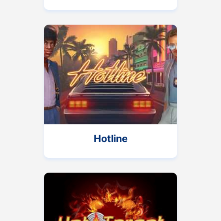
Hotline