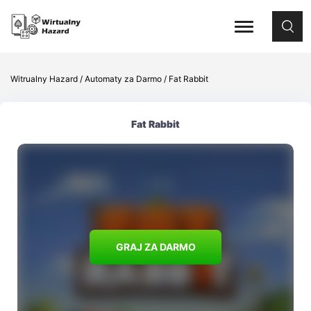
search
Witrualny Hazard
/
Automaty za Darmo
/
Fat Rabbit
Fat Rabbit
GRAJ ZA DARMO