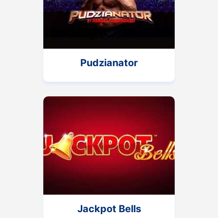
Pudzianator
Jackpot Bells