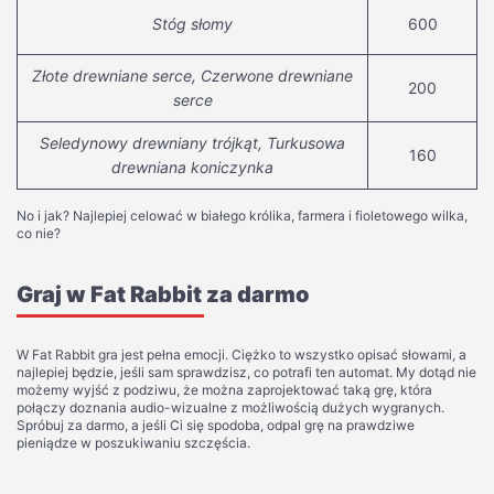
Stóg słomy
600
Złote drewniane serce, Czerwone drewniane
200
serce
Seledynowy drewniany trójkąt,
Turkusowa
160
drewniana koniczynka
No i jak? Najlepiej celować w białego królika, farmera i fioletowego wilka,
co nie?
Graj w Fat Rabbit za darmo
W Fat Rabbit gra jest pełna emocji. Ciężko to wszystko opisać słowami, a
najlepiej będzie, jeśli sam sprawdzisz, co potrafi ten automat. My dotąd nie
możemy wyjść z podziwu, że można zaprojektować taką grę, która
połączy doznania audio-wizualne z możliwością dużych wygranych.
Spróbuj za darmo, a jeśli Ci się spodoba, odpal grę na prawdziwe
pieniądze w poszukiwaniu szczęścia.