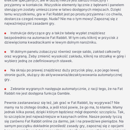
efektów specjalnych, ale w dużej mierze jest bardzo intuicyjny i
przyjemny w kontakcie. Wszystkie elementy łącznie z bębnami i panelem
sterującym zostały umieszczone w łatwo dostępnych miejscach. Dzięki
temu wszystkiemu, gra w Fat Rabbit jest po prostu przyjemna i co chwila,
dostarcza czegoś nowego. Nuda? Nie ma o tym mowy! Zapoznaj się z
najważniejszymi zasadami gry.
Instrukcje dotyczące gry a także tabelę wypłat znajdziesz
bezpośrednio na automacie Fat Rabbit. W tym celu kliknij w przycisk z
dziewięcioma kwadracikami w lewym dolnym narożniku.
W dolnym panelu zobaczysz również swoje saldo, zakład całkowity
oraz wygraną. Żeby zmienić wysokość zakładu, kliknij na strzałkę w górę i
wybierz jedną ze zdefiniowanych stawek.
Na skraju po prawej znajdziesz duży przycisk play, a po jego lewej
stronie guzik, służący do aktywowania/dezaktywowania automatycznej
gry.
Zebranie wygranych następuje automatycznie, z racji tego, że na Fat
Rabbit nie jest dostępna funkcja Gamble.
Pewnie zastanawiasz się też, jak grać w Fat Rabbit, by wygrywać? Nie
mamy na to złotego środka, a jeśli ktoś powie, że go ma, to kłamie. Mamy
jednak kilka porad, dzięki którym będziesz mógł dopomóc szczęściu. Tak,
to szczęście jest najważniejsze w kasynach online. Nasze porady tyczą
się zarówno Fat Rabbit online za darmo, jak i na prawdziwe pieniądze. Na
samym początku dokładnie prześledź zasady gry, zapoznaj się z opcjami