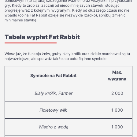
bonusowymi (te są tutaj szczególnie ważne!) oraz wszystkimi przyciskami
gry. Kiedy to zrobisz, zacznij od nieco mniejszych stawek, stosując
progresję wraz z kolejnymi wygranymi. Kiedy od dłuższego czasu nic nie
wpadło (co na Fat Rabbit dzieje się niezwykle rzadko), spróbuj zmienić
minimalnie stawkę.
Tabela wypłat Fat Rabbit
Wiesz już, że funkcja żniw, gruby biały królik oraz dzikie marchewki są tu
najważniejsze, ale sprawdź także, co potrafią inne symbole.
Max.
Symbole na Fat Rabbit
wygrana
Biały królik, Farmer
2 000
Fioletowy wilk
1 600
Wiadro z wodą
1 000